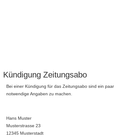
Kündigung Zeitungsabo
Bei einer Kündigung für das Zeitungsabo sind ein paar
notwendige Angaben zu machen.
Hans Muster
Musterstrasse 23
12345 Musterstadt