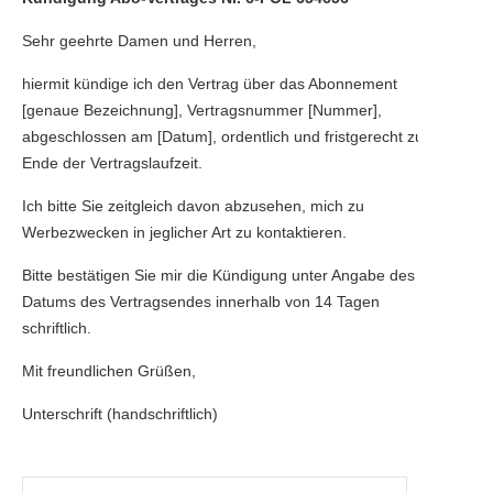
Sehr geehrte Damen und Herren,
hiermit kündige ich den Vertrag über das Abonnement
[genaue Bezeichnung], Vertragsnummer [Nummer],
abgeschlossen am [Datum], ordentlich und fristgerecht zum
Ende der Vertragslaufzeit.
Ich bitte Sie zeitgleich davon abzusehen, mich zu
Werbezwecken in jeglicher Art zu kontaktieren.
Bitte bestätigen Sie mir die Kündigung unter Angabe des
Datums des Vertragsendes innerhalb von 14 Tagen
schriftlich.
Mit freundlichen Grüßen,
Unterschrift (handschriftlich)