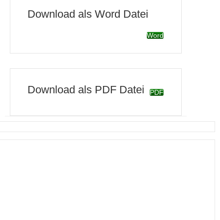
Download als Word Datei
Word
Download als PDF Datei
PDF