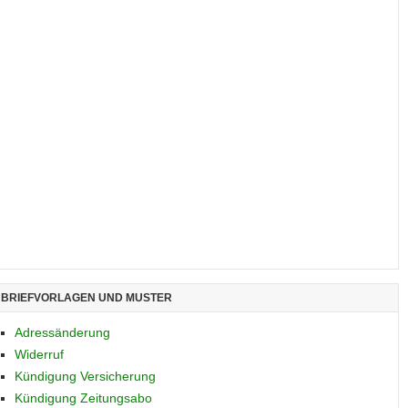
BRIEFVORLAGEN UND MUSTER
Adressänderung
Widerruf
Kündigung Versicherung
Kündigung Zeitungsabo