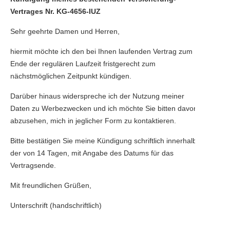
Vertrages Nr. KG-4656-IUZ
Sehr geehrte Damen und Herren,
hiermit möchte ich den bei Ihnen laufenden Vertrag zum
Ende der regulären Laufzeit fristgerecht zum
nächstmöglichen Zeitpunkt kündigen.
Darüber hinaus widerspreche ich der Nutzung meiner
Daten zu Werbezwecken und ich möchte Sie bitten davon
abzusehen, mich in jeglicher Form zu kontaktieren.
Bitte bestätigen Sie meine Kündigung schriftlich innerhalb
der von 14 Tagen, mit Angabe des Datums für das
Vertragsende.
Mit freundlichen Grüßen,
Unterschrift (handschriftlich)