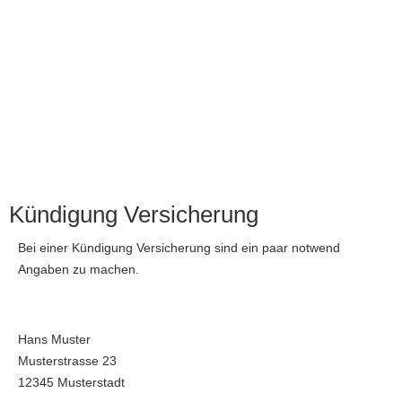
Kündigung Versicherung
Bei einer Kündigung Versicherung sind ein paar notwendige
Angaben zu machen.
Hans Muster
Musterstrasse 23
12345 Musterstadt