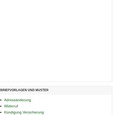
BRIEFVORLAGEN UND MUSTER
Adressänderung
Widerruf
Kündigung Versicherung