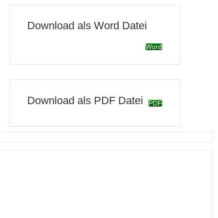
Download als Word Datei
Word
Download als PDF Datei
PDF