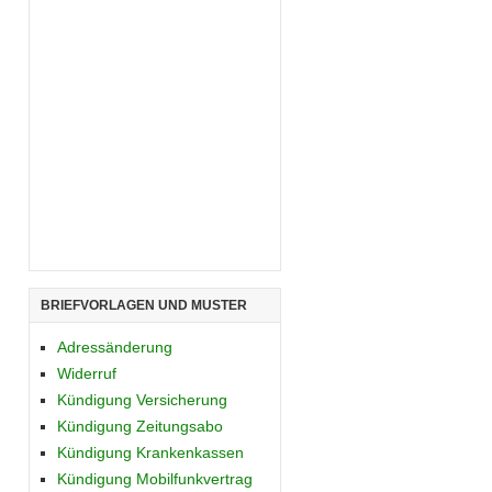
BRIEFVORLAGEN UND MUSTER
Adressänderung
Widerruf
Kündigung Versicherung
Kündigung Zeitungsabo
Kündigung Krankenkassen
Kündigung Mobilfunkvertrag