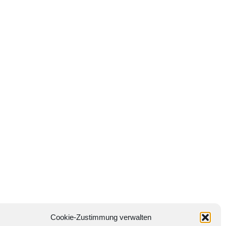
Cookie-Zustimmung verwalten