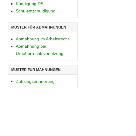
Kündigung DSL
Schulentschuldigung
MUSTER FÜR ABMAHNUNGEN
Abmahnung im Arbeitsrecht
Abmahnung bei
Urheberrechtsverletzung
MUSTER FÜR MAHNUNGEN
Zahlungserinnerung