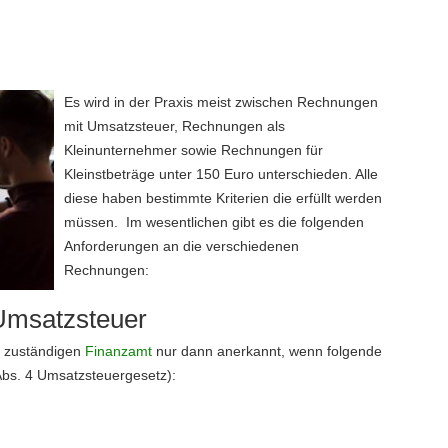
Es wird in der Praxis meist zwischen Rechnungen
mit Umsatzsteuer, Rechnungen als
Kleinunternehmer sowie Rechnungen für
Kleinstbeträge unter 150 Euro unterschieden. Alle
diese haben bestimmte Kriterien die erfüllt werden
müssen. Im wesentlichen gibt es die folgenden
Anforderungen an die verschiedenen
Rechnungen:
Umsatzsteuer
m zuständigen
Finanzamt
nur dann anerkannt, wenn folgende
bs. 4 Umsatzsteuergesetz):