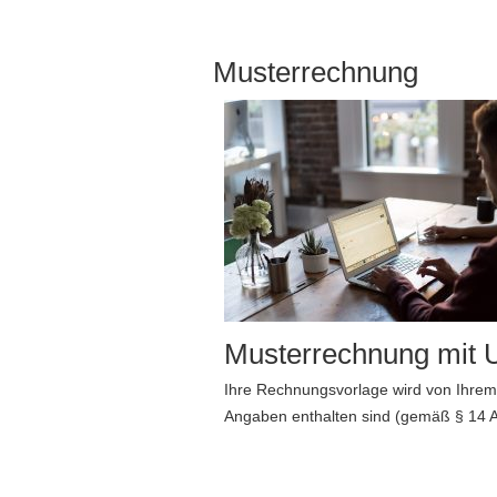
Musterrechnung
Musterrechnung mit 
Ihre Rechnungsvorlage wird von Ihre
Angaben enthalten sind (gemäß § 14 A